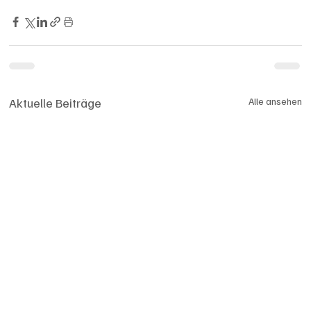
Aktuelle Beiträge
Alle ansehen