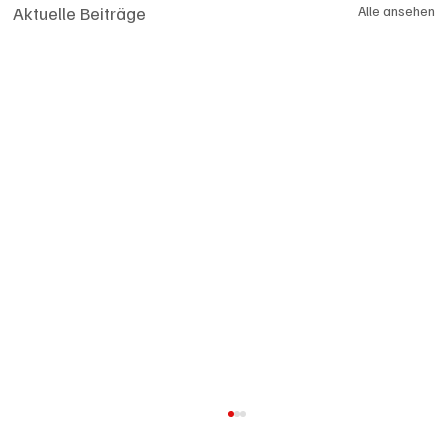
Aktuelle Beiträge
Alle ansehen