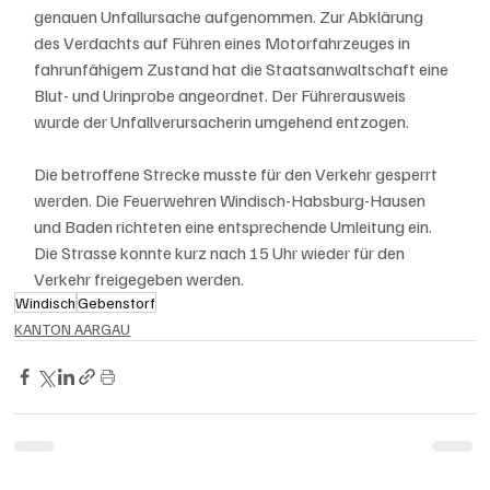
genauen Unfallursache aufgenommen. Zur Abklärung 
des Verdachts auf Führen eines Motorfahrzeuges in 
fahrunfähigem Zustand hat die Staatsanwaltschaft eine 
Blut- und Urinprobe angeordnet. Der Führerausweis 
wurde der Unfallverursacherin umgehend entzogen.
Die betroffene Strecke musste für den Verkehr gesperrt 
werden. Die Feuerwehren Windisch-Habsburg-Hausen 
und Baden richteten eine entsprechende Umleitung ein. 
Die Strasse konnte kurz nach 15 Uhr wieder für den 
Verkehr freigegeben werden.
Windisch
Gebenstorf
KANTON AARGAU