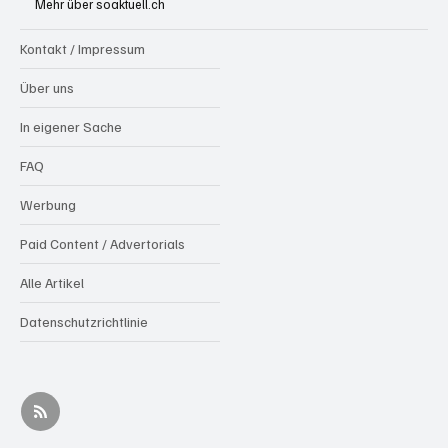
Mehr über soaktuell.ch
gesucht)
Kontakt / Impressum
Über uns
In eigener Sache
FAQ
Werbung
Paid Content / Advertorials
Alle Artikel
Datenschutzrichtlinie