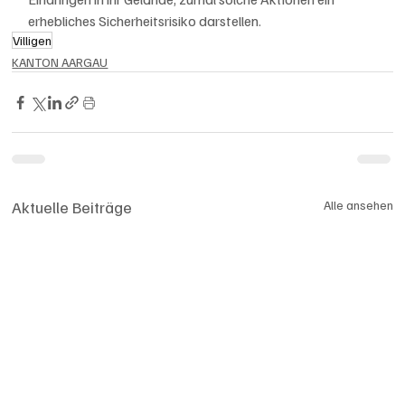
erhebliches Sicherheitsrisiko darstellen.
Villigen
KANTON AARGAU
Aktuelle Beiträge
Alle ansehen