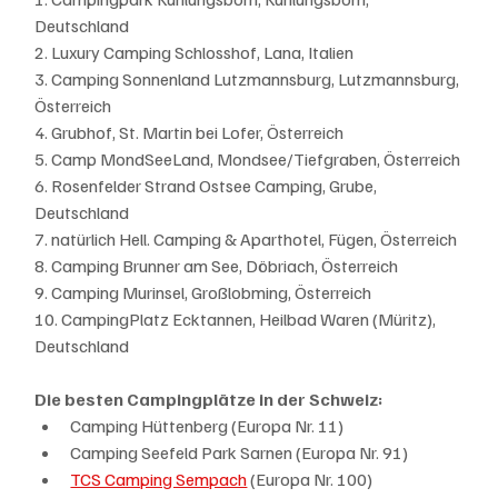
Deutschland
2. Luxury Camping Schlosshof, Lana, Italien
3. Camping Sonnenland Lutzmannsburg, Lutzmannsburg, 
Österreich
4. Grubhof, St. Martin bei Lofer, Österreich
5. Camp MondSeeLand, Mondsee/Tiefgraben, Österreich
6. Rosenfelder Strand Ostsee Camping, Grube, 
Deutschland
7. natürlich Hell. Camping & Aparthotel, Fügen, Österreich
8. Camping Brunner am See, Döbriach, Österreich
9. Camping Murinsel, Großlobming, Österreich
10. CampingPlatz Ecktannen, Heilbad Waren (Müritz), 
Deutschland
Die besten Campingplätze in der Schweiz:
Camping Hüttenberg (Europa Nr. 11)
Camping Seefeld Park Sarnen (Europa Nr. 91)
TCS Camping Sempach
 (Europa Nr. 100)