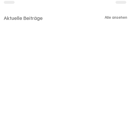
Aktuelle Beiträge
Alle ansehen