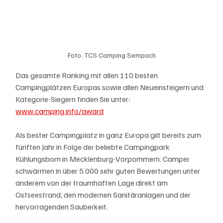
Foto: TCS Camping Sempach
Das gesamte Ranking mit allen 110 besten 
Campingplätzen Europas sowie allen Neueinsteigern und 
Kategorie-Siegern finden Sie unter: 
www.camping.info/award
Als bester Campingplatz in ganz Europa gilt bereits zum 
fünften Jahr in Folge der beliebte Campingpark 
Kühlungsborn in Mecklenburg-Vorpommern. Camper 
schwärmen in über 5.000 sehr guten Bewertungen unter 
anderem von der traumhaften Lage direkt am 
Ostseestrand, den modernen Sanitäranlagen und der 
hervorragenden Sauberkeit. 