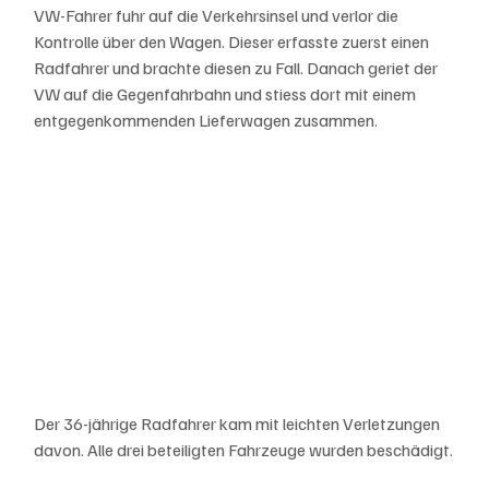
VW-Fahrer fuhr auf die Verkehrsinsel und verlor die 
Kontrolle über den Wagen. Dieser erfasste zuerst einen 
Radfahrer und brachte diesen zu Fall. Danach geriet der 
VW auf die Gegenfahrbahn und stiess dort mit einem 
entgegenkommenden Lieferwagen zusammen.
Der 36-jährige Radfahrer kam mit leichten Verletzungen 
davon. Alle drei beteiligten Fahrzeuge wurden beschädigt.