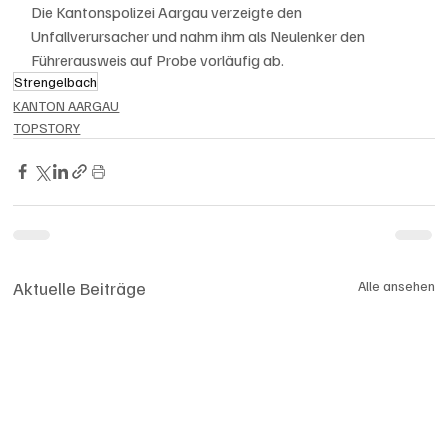
Die Kantonspolizei Aargau verzeigte den 
Unfallverursacher und nahm ihm als Neulenker den 
Führerausweis auf Probe vorläufig ab.
Strengelbach
KANTON AARGAU
TOPSTORY
Aktuelle Beiträge
Alle ansehen