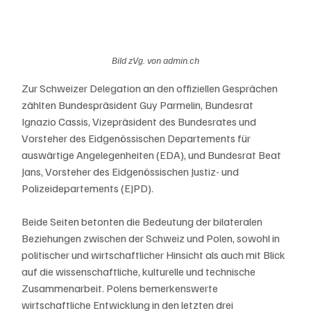
Bild zVg. von admin.ch
Zur Schweizer Delegation an den offiziellen Gesprächen 
zählten Bundespräsident Guy Parmelin, Bundesrat 
Ignazio Cassis, Vizepräsident des Bundesrates und 
Vorsteher des Eidgenössischen Departements für 
auswärtige Angelegenheiten (EDA), und Bundesrat Beat 
Jans, Vorsteher des Eidgenössischen Justiz- und 
Polizeidepartements (EJPD).
Beide Seiten betonten die Bedeutung der bilateralen 
Beziehungen zwischen der Schweiz und Polen, sowohl in 
politischer und wirtschaftlicher Hinsicht als auch mit Blick 
auf die wissenschaftliche, kulturelle und technische 
Zusammenarbeit. Polens bemerkenswerte 
wirtschaftliche Entwicklung in den letzten drei 