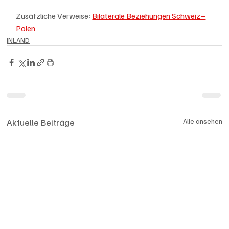
Zusätzliche Verweise: 
Bilaterale Beziehungen Schweiz–
Polen
INLAND
Aktuelle Beiträge
Alle ansehen