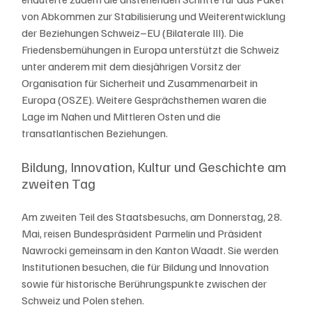
von Abkommen zur Stabilisierung und Weiterentwicklung 
der Beziehungen Schweiz–EU (Bilaterale III). Die 
Friedensbemühungen in Europa unterstützt die Schweiz 
unter anderem mit dem diesjährigen Vorsitz der 
Organisation für Sicherheit und Zusammenarbeit in 
Europa (OSZE). Weitere Gesprächsthemen waren die 
Lage im Nahen und Mittleren Osten und die 
transatlantischen Beziehungen.
Bildung, Innovation, Kultur und Geschichte am 
zweiten Tag
Am zweiten Teil des Staatsbesuchs, am Donnerstag, 28. 
Mai, reisen Bundespräsident Parmelin und Präsident 
Nawrocki gemeinsam in den Kanton Waadt. Sie werden 
Institutionen besuchen, die für Bildung und Innovation 
sowie für historische Berührungspunkte zwischen der 
Schweiz und Polen stehen.