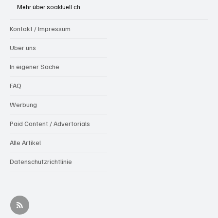
Mehr über soaktuell.ch
Kontakt / Impressum
Über uns
In eigener Sache
FAQ
Werbung
Paid Content / Advertorials
Alle Artikel
Datenschutzrichtlinie