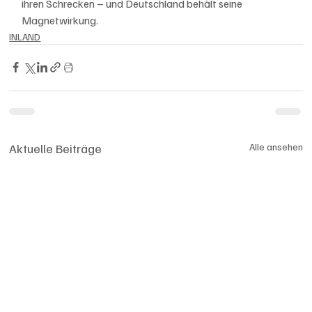
ihren Schrecken – und Deutschland behält seine 
Magnetwirkung.
INLAND
Aktuelle Beiträge
Alle ansehen