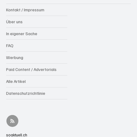
Kontakt / Impressum
Über uns
In eigener Sache
FAQ
Werbung
Paid Content / Advertorials
Alle Artikel
Datenschutzrichtlinie
soaktuell.ch