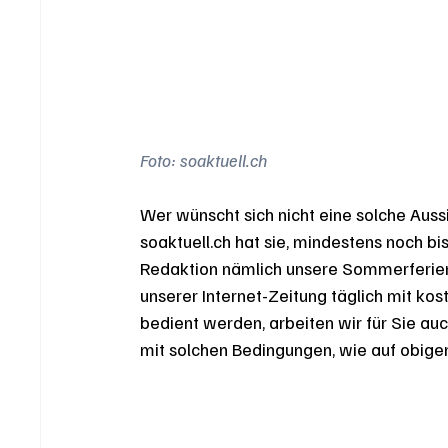
Foto: soaktuell.ch 
Wer wünscht sich nicht eine solche Aussi
soaktuell.ch hat sie, mindestens noch bis
Redaktion nämlich unsere Sommerferien 
unserer Internet-Zeitung täglich mit k
bedient werden, arbeiten wir für Sie auc
mit solchen Bedingungen, wie auf obigem