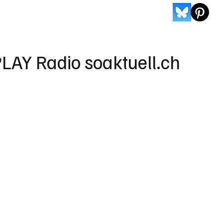
LAY Radio soaktuell.ch