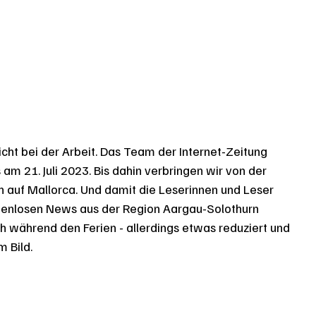
cht bei der Arbeit. Das Team der Internet-Zeitung 
 am 21. Juli 2023. Bis dahin verbringen wir von der 
auf Mallorca. Und damit die Leserinnen und Leser 
ostenlosen News aus der Region Aargau-Solothurn 
h während den Ferien - allerdings etwas reduziert und 
 Bild. 