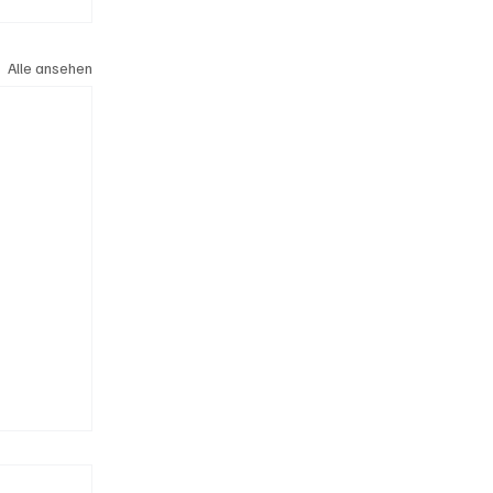
Alle ansehen