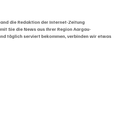
hand die Redaktion der Internet-Zeitung 
amit Sie die News aus Ihrer Region Aargau-
und täglich serviert bekommen, verbinden wir etwas 
 