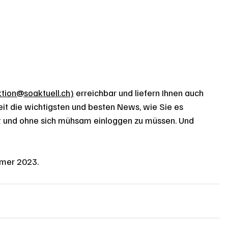
ktion@soaktuell.ch)
 erreichbar und liefern Ihnen auch 
 die wichtigsten und besten News, wie Sie es 
ht und ohne sich mühsam einloggen zu müssen. Und 
mer 2023. 