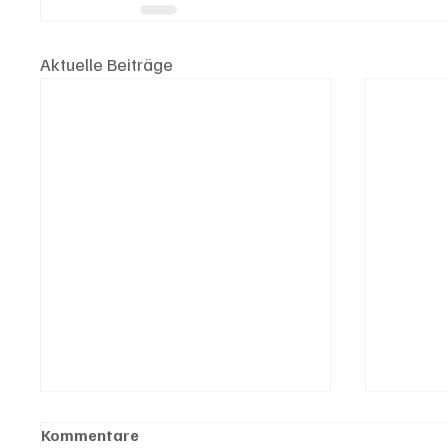
Aktuelle Beiträge
Kommentare