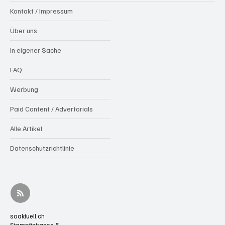
Kontakt / Impressum
Über uns
In eigener Sache
FAQ
Werbung
Paid Content / Advertorials
Alle Artikel
Datenschutzrichtlinie
soaktuell.ch