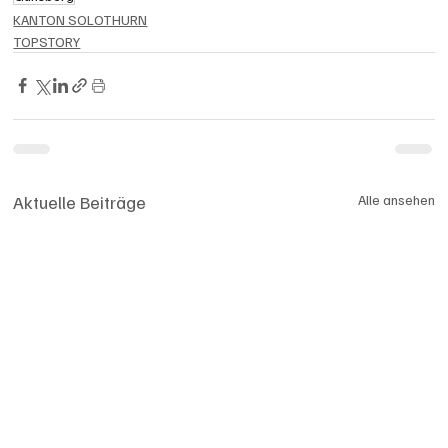
KANTON SOLOTHURN
TOPSTORY
Aktuelle Beiträge
Alle ansehen