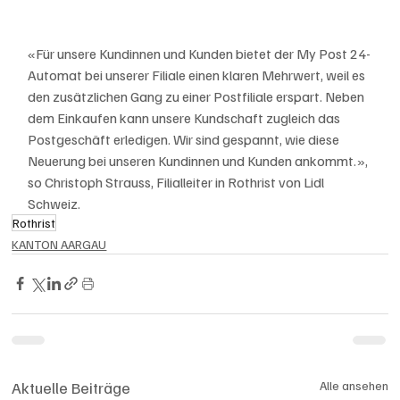
«Für unsere Kundinnen und Kunden bietet der My Post 24-
Automat bei unserer Filiale einen klaren Mehrwert, weil es 
den zusätzlichen Gang zu einer Postfiliale erspart. Neben 
dem Einkaufen kann unsere Kundschaft zugleich das 
Postgeschäft erledigen. Wir sind gespannt, wie diese 
Neuerung bei unseren Kundinnen und Kunden ankommt.», 
so Christoph Strauss, Filialleiter in Rothrist von Lidl 
Schweiz.
Rothrist
KANTON AARGAU
Aktuelle Beiträge
Alle ansehen