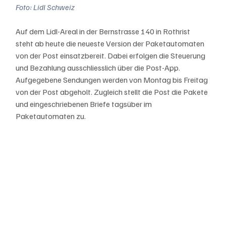
Foto: Lidl Schweiz
Auf dem Lidl-Areal in der Bernstrasse 140 in Rothrist 
steht ab heute die neueste Version der Paketautomaten 
von der Post einsatzbereit. Dabei erfolgen die Steuerung 
und Bezahlung ausschliesslich über die Post-App. 
Aufgegebene Sendungen werden von Montag bis Freitag 
von der Post abgeholt. Zugleich stellt die Post die Pakete 
und eingeschriebenen Briefe tagsüber im 
Paketautomaten zu.