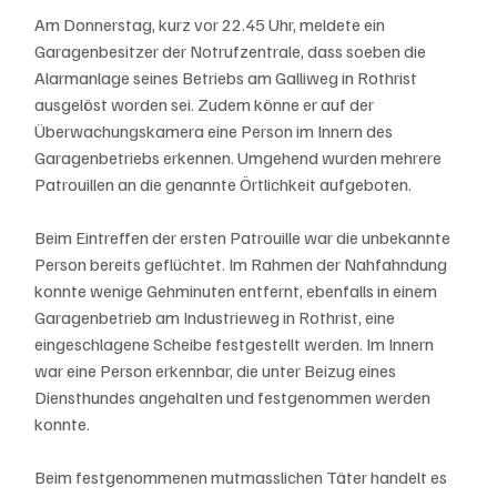
Am Donnerstag, kurz vor 22.45 Uhr, meldete ein 
Garagenbesitzer der Notrufzentrale, dass soeben die 
Alarmanlage seines Betriebs am Galliweg in Rothrist 
ausgelöst worden sei. Zudem könne er auf der 
Überwachungskamera eine Person im Innern des 
Garagenbetriebs erkennen. Umgehend wurden mehrere 
Patrouillen an die genannte Örtlichkeit aufgeboten.
Beim Eintreffen der ersten Patrouille war die unbekannte 
Person bereits geflüchtet. Im Rahmen der Nahfahndung 
konnte wenige Gehminuten entfernt, ebenfalls in einem 
Garagenbetrieb am Industrieweg in Rothrist, eine 
eingeschlagene Scheibe festgestellt werden. Im Innern 
war eine Person erkennbar, die unter Beizug eines 
Diensthundes angehalten und festgenommen werden 
konnte.
Beim festgenommenen mutmasslichen Täter handelt es 