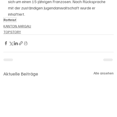
sich um einen 15-jährigen Franzosen. Nach Rücksprache 
mit der zuständigen Jugendanwaltschaft wurde er 
inhaftiert.
Rothrist
KANTON AARGAU
TOPSTORY
Aktuelle Beiträge
Alle ansehen