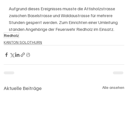
Aufgrund dieses Ereignisses musste die Attisholzstrasse 
zwischen Baselstrasse und Waldaustrasse für mehrere 
Stunden gesperrt werden. Zum Einrichten einer Umleitung 
standen Angehörige der Feuerwehr Riedholz im Einsatz.
Riedholz
KANTON SOLOTHURN
Aktuelle Beiträge
Alle ansehen