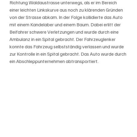
Richtung Waldaustrasse unterwegs, als er im Bereich 
einer leichten Linkskurve aus noch zu klärenden Gründen 
von der Strasse abkam. In der Folge kollidierte das Auto 
mit einem Kandelaber und einem Baum. Dabei erlitt der 
Beifahrer schwere Verletzungen und wurde durch eine 
Ambulanz in ein Spital gebracht. Der Fahrzeuglenker 
konnte das Fahrzeug selbstständig verlassen und wurde 
zur Kontrolle in ein Spital gebracht. Das Auto wurde durch 
ein Abschleppunternehmen abtransportiert.