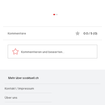
Kommentare
0.0 / 5 (0)
Kommentieren und bewerten...
Generationenprojekt Neuer Bahnhofplatz
Olten
Mehr über soaktuell.ch
Kontakt / Impressum
Über uns