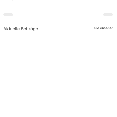
Aktuelle Beiträge
Alle ansehen