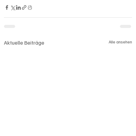
Aktuelle Beiträge
Alle ansehen