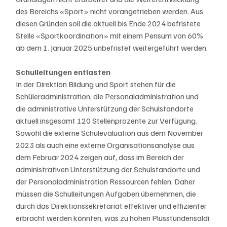
des Bereichs «Sport» nicht vorangetrieben werden. Aus 
diesen Gründen soll die aktuell bis Ende 2024 befristete 
Stelle «Sportkoordination» mit einem Pensum von 60% 
ab dem 1. Januar 2025 unbefristet weitergeführt werden.
Schulleitungen entlasten
In der Direktion Bildung und Sport stehen für die 
Schüleradministration, die Personaladministration und 
die administrative Unterstützung der Schulstandorte 
aktuell insgesamt 120 Stellenprozente zur Verfügung. 
Sowohl die externe Schulevaluation aus dem November 
2023 als auch eine externe Organisationsanalyse aus 
dem Februar 2024 zeigen auf, dass im Bereich der 
administrativen Unterstützung der Schulstandorte und 
der Personaladministration Ressourcen fehlen. Daher 
müssen die Schulleitungen Aufgaben übernehmen, die 
durch das Direktionssekretariat effektiver und effizienter 
erbracht werden könnten, was zu hohen Plusstundensaldi 