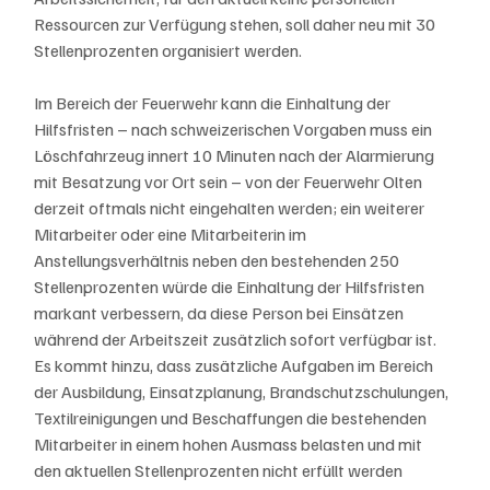
Ressourcen zur Verfügung stehen, soll daher neu mit 30 
Stellenprozenten organisiert werden.
Im Bereich der Feuerwehr kann die Einhaltung der 
Hilfsfristen – nach schweizerischen Vorgaben muss ein 
Löschfahrzeug innert 10 Minuten nach der Alarmierung 
mit Besatzung vor Ort sein – von der Feuerwehr Olten 
derzeit oftmals nicht eingehalten werden; ein weiterer 
Mitarbeiter oder eine Mitarbeiterin im 
Anstellungsverhältnis neben den bestehenden 250 
Stellenprozenten würde die Einhaltung der Hilfsfristen 
markant verbessern, da diese Person bei Einsätzen 
während der Arbeitszeit zusätzlich sofort verfügbar ist. 
Es kommt hinzu, dass zusätzliche Aufgaben im Bereich 
der Ausbildung, Einsatzplanung, Brandschutzschulungen, 
Textilreinigungen und Beschaffungen die bestehenden 
Mitarbeiter in einem hohen Ausmass belasten und mit 
den aktuellen Stellenprozenten nicht erfüllt werden 