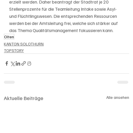
erzielt werden. Daher beantragt der Stadtrat je 20 
Stellenprozente für die Teamleitung Intake sowie Asyl- 
und Flüchtlingswesen. Die entsprechenden Ressourcen 
werden bei der Amtsleitung frei, welche sich stärker auf 
das Thema Qualitätsmanagement fokussieren kann.
Olten
KANTON SOLOTHURN
TOPSTORY
Aktuelle Beiträge
Alle ansehen