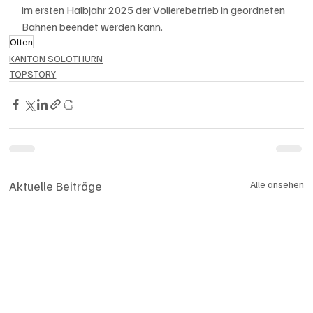
im ersten Halbjahr 2025 der Volierebetrieb in geordneten 
Bahnen beendet werden kann.
Olten
KANTON SOLOTHURN
TOPSTORY
Aktuelle Beiträge
Alle ansehen