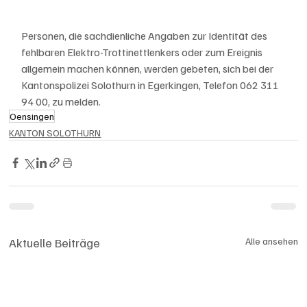
Personen, die sachdienliche Angaben zur Identität des 
fehlbaren Elektro-Trottinettlenkers oder zum Ereignis 
allgemein machen können, werden gebeten, sich bei der 
Kantonspolizei Solothurn in Egerkingen, Telefon 062 311 
94 00, zu melden.
Oensingen
KANTON SOLOTHURN
Aktuelle Beiträge
Alle ansehen