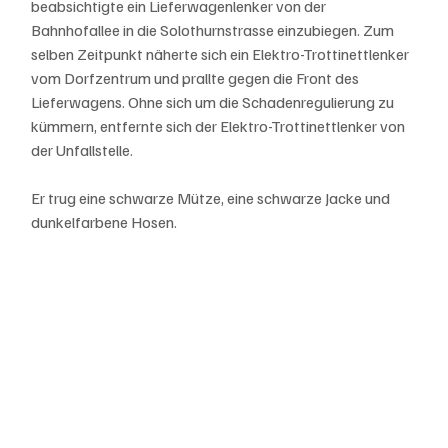
beabsichtigte ein Lieferwagenlenker von der 
Bahnhofallee in die Solothurnstrasse einzubiegen. Zum 
selben Zeitpunkt näherte sich ein Elektro-Trottinettlenker 
vom Dorfzentrum und prallte gegen die Front des 
Lieferwagens. Ohne sich um die Schadenregulierung zu 
kümmern, entfernte sich der Elektro-Trottinettlenker von 
der Unfallstelle. 
Er trug eine schwarze Mütze, eine schwarze Jacke und 
dunkelfarbene Hosen.