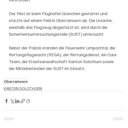
Der Pilot ist beim Flughafen Grenchen gestartet und 
stürzte auf einem Feld in Oberramsern ab. Die Ursache, 
weshalb das Flugzeug abgestürzt ist, wird durch die 
Sicherheitsuntersuchungsstelle (SUST) untersucht.
Nebst der Polizei standen die Feuerwehr Limpachtal, die 
Rettungsflugwacht (REGA), der Rettungsdienst, ein Care 
Team, die Staatsanwaltschaft Kanton Solothurn sowie 
die Mitarbeitenden der SUST im Einsatz.
Oberramsern
KANTON SOLOTHURN