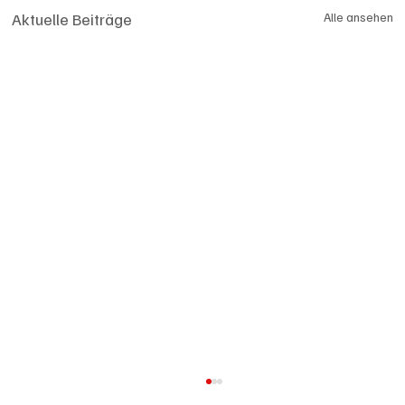
Aktuelle Beiträge
Alle ansehen