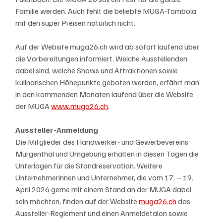
Familie werden. Auch fehlt die beliebte MUGA-Tombola 
mit den super Preisen natürlich nicht.
Auf der Website muga26.ch wird ab sofort laufend über 
die Vorbereitungen informiert. Welche Ausstellenden 
dabei sind, welche Shows und Attraktionen sowie 
kulinarischen Höhepunkte geboten werden, erfährt man 
in den kommenden Monaten laufend über die Website 
der MUGA 
www.muga26.ch
.
Aussteller-Anmeldung
Die Mitglieder des Handwerker- und Gewerbevereins 
Murgenthal und Umgebung erhalten in diesen Tagen die 
Unterlagen für die Standreservation. Weitere 
Unternehmerinnen und Unternehmer, die vom 17. – 19. 
April 2026 gerne mit einem Stand an der MUGA dabei 
sein möchten, finden auf der Website 
muga26.ch
 das 
Aussteller-Reglement und einen Anmeldetalon sowie 