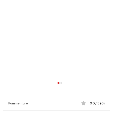
Kommentare
0.0 / 5 (0)