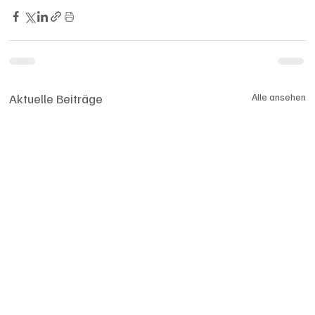
Aktuelle Beiträge
Alle ansehen