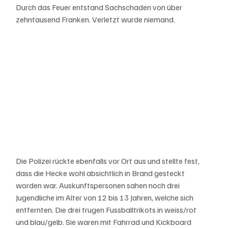
Durch das Feuer entstand Sachschaden von über 
zehntausend Franken. Verletzt wurde niemand.
Die Polizei rückte ebenfalls vor Ort aus und stellte fest, 
dass die Hecke wohl absichtlich in Brand gesteckt 
worden war. Auskunftspersonen sahen noch drei 
Jugendliche im Alter von 12 bis 13 Jahren, welche sich 
entfernten. Die drei trugen Fussballtrikots in weiss/rot 
und blau/gelb. Sie waren mit Fahrrad und Kickboard 