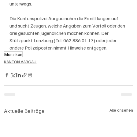
unterwegs.
Die Kantonspolizei Aargau nahm die Ermittlungen auf 
und sucht Zeugen, welche Angaben zum Vorfall oder den 
drei gesuchten Jugendlichen machen können. Der 
Stützpunkt Lenzburg (Tel. 062 886 01 17) oder jeder 
andere Polizeiposten nimmt Hinweise entgegen.
Menziken
KANTON AARGAU
Aktuelle Beiträge
Alle ansehen