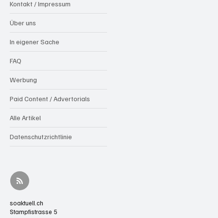
Kontakt / Impressum
Über uns
In eigener Sache
FAQ
Werbung
Paid Content / Advertorials
Alle Artikel
Datenschutzrichtlinie
soaktuell.ch
Stampfistrasse 5