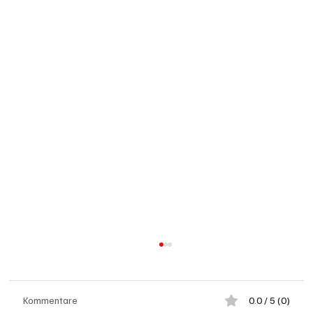
Kommentare
0.0 / 5 (0)