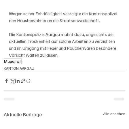
Wegen seiner Fahrlässigkeit verzeigte die Kantonspolizei 
den Hausbewohner an die Staatsanwaltschaft.
Die Kantonspolizei Aargau mahnt dazu, angesichts der 
aktuellen Trockenheit auf solche Arbeiten zu verzichten 
und im Umgang mit Feuer und Raucherwaren besondere 
Vorsicht walten zu lassen.
Mägenwil
KANTON AARGAU
Aktuelle Beiträge
Alle ansehen