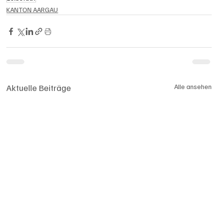
KANTON AARGAU
Aktuelle Beiträge
Alle ansehen