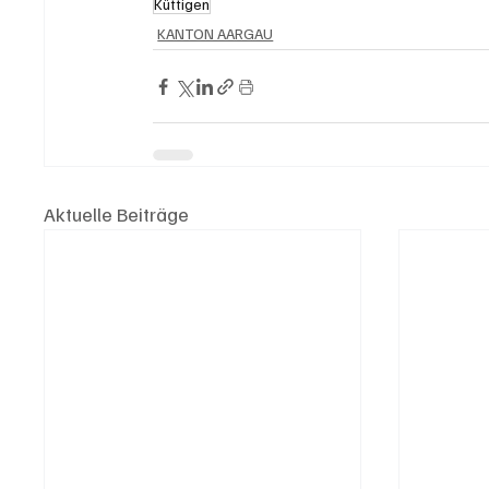
Küttigen
KANTON AARGAU
Aktuelle Beiträge