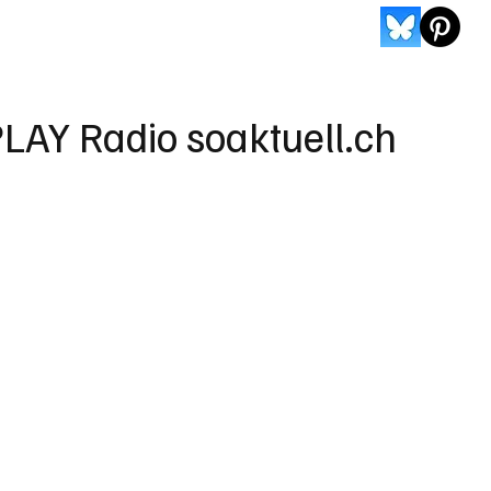
LAY Radio soaktuell.ch