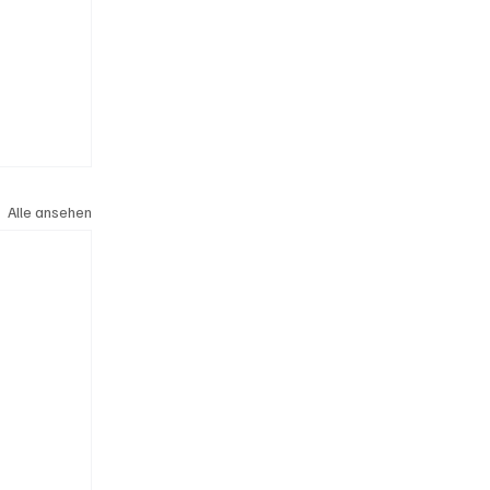
Alle ansehen