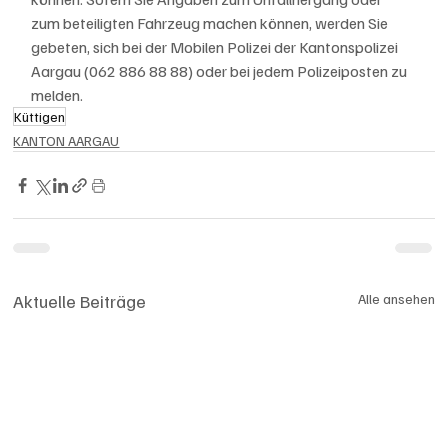
zum beteiligten Fahrzeug machen können, werden Sie 
gebeten, sich bei der Mobilen Polizei der Kantonspolizei 
Aargau (062 886 88 88) oder bei jedem Polizeiposten zu 
melden.
Küttigen
KANTON AARGAU
Aktuelle Beiträge
Alle ansehen