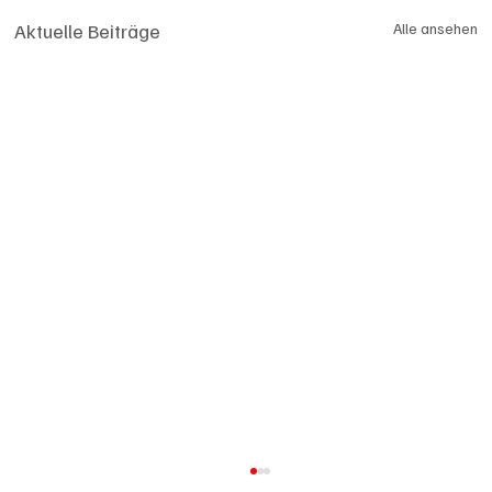
Aktuelle Beiträge
Alle ansehen