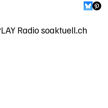
LAY Radio soaktuell.ch