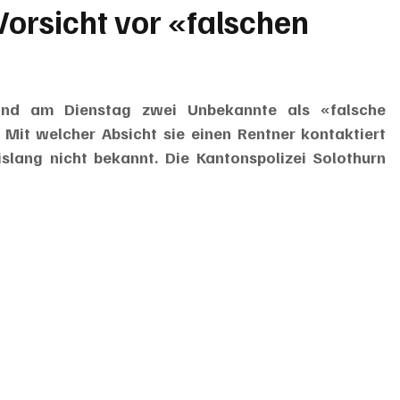
Vorsicht vor «falschen
sind am Dienstag zwei Unbekannte als «falsche 
 Mit welcher Absicht sie einen Rentner kontaktiert 
slang nicht bekannt. Die Kantonspolizei Solothurn 