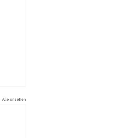
Alle ansehen