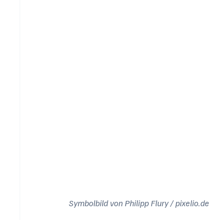
Symbolbild von Philipp Flury / pixelio.de