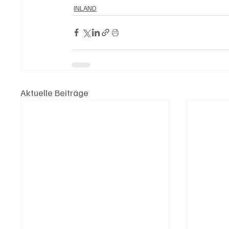
INLAND
Aktuelle Beiträge