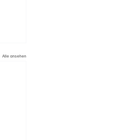
Alle ansehen