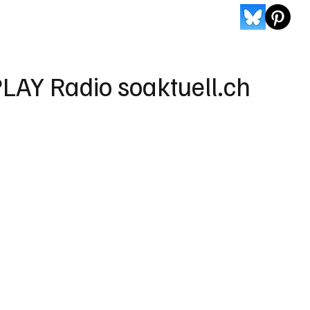
LAY Radio soaktuell.ch