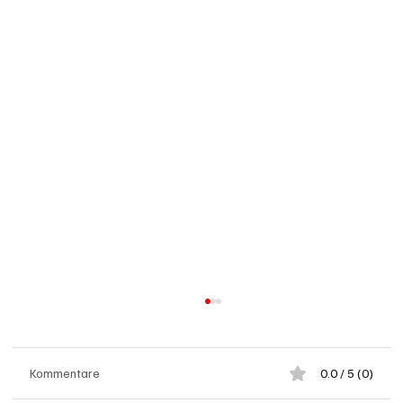
Kommentare
0.0 / 5 (0)