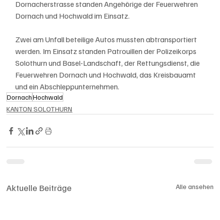
Dornacherstrasse standen Angehörige der Feuerwehren 
Dornach und Hochwald im Einsatz. 
Zwei am Unfall beteilige Autos mussten abtransportiert 
werden. Im Einsatz standen Patrouillen der Polizeikorps 
Solothurn und Basel-Landschaft, der Rettungsdienst, die 
Feuerwehren Dornach und Hochwald, das Kreisbauamt 
und ein Abschleppunternehmen.   
Dornach
Hochwald
KANTON SOLOTHURN
Aktuelle Beiträge
Alle ansehen