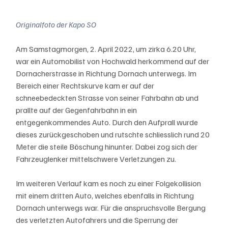
Originalfoto der Kapo SO
Am Samstagmorgen, 2. April 2022, um zirka 6.20 Uhr, 
war ein Automobilist von Hochwald herkommend auf der 
Dornacherstrasse in Richtung Dornach unterwegs. Im 
Bereich einer Rechtskurve kam er auf der 
schneebedeckten Strasse von seiner Fahrbahn ab und 
prallte auf der Gegenfahrbahn in ein 
entgegenkommendes Auto. Durch den Aufprall wurde 
dieses zurückgeschoben und rutschte schliesslich rund 20 
Meter die steile Böschung hinunter. Dabei zog sich der 
Fahrzeuglenker mittelschwere Verletzungen zu. 
Im weiteren Verlauf kam es noch zu einer Folgekollision 
mit einem dritten Auto, welches ebenfalls in Richtung 
Dornach unterwegs war. Für die anspruchsvolle Bergung 
des verletzten Autofahrers und die Sperrung der 