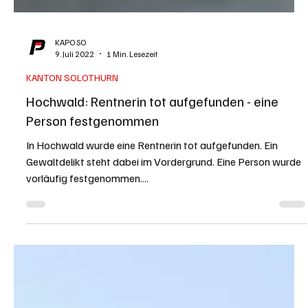
KAPO SO