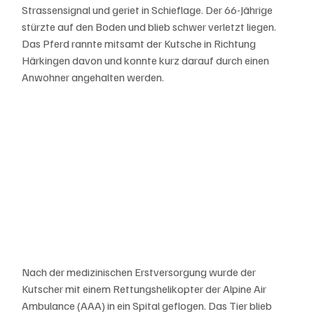
Strassensignal und geriet in Schieflage. Der 66-Jährige 
stürzte auf den Boden und blieb schwer verletzt liegen. 
Das Pferd rannte mitsamt der Kutsche in Richtung 
Härkingen davon und konnte kurz darauf durch einen 
Anwohner angehalten werden. 
Nach der medizinischen Erstversorgung wurde der 
Kutscher mit einem Rettungshelikopter der Alpine Air 
Ambulance (AAA) in ein Spital geflogen. Das Tier blieb 