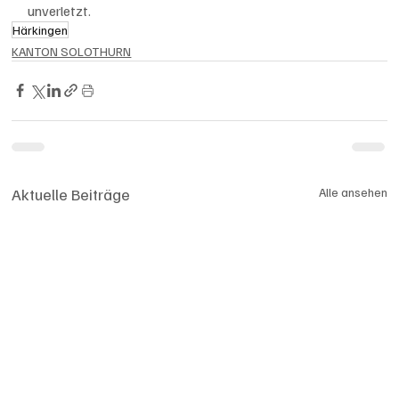
unverletzt.
Härkingen
KANTON SOLOTHURN
Aktuelle Beiträge
Alle ansehen