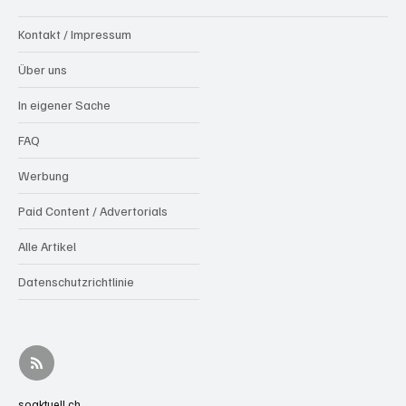
Kontakt / Impressum
Über uns
In eigener Sache
FAQ
Werbung
Paid Content / Advertorials
Alle Artikel
Datenschutzrichtlinie
soaktuell.ch