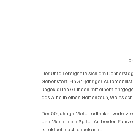
Or
Der Unfall ereignete sich am Donnerstag,
Gebenstorf. Ein 31-jähriger Automobilist
ungeklärten Gründen mit einem entgegen
das Auto in einen Gartenzaun, wo es sch
Der 50-jährige Motorradlenker verletzte
den Mann in ein Spital. An beiden Fahr
ist aktuell noch unbekannt.