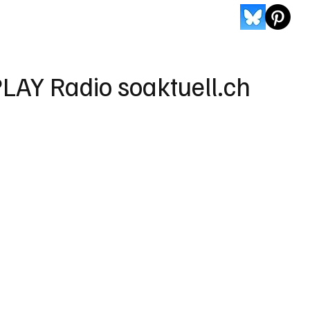
LAY Radio soaktuell.ch