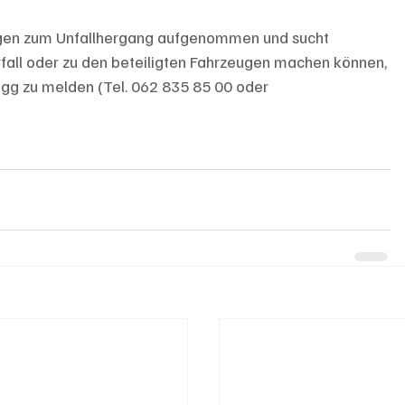
ungen zum Unfallhergang aufgenommen und sucht 
all oder zu den beteiligten Fahrzeugen machen können, 
ugg zu melden (Tel. 062 835 85 00 oder 