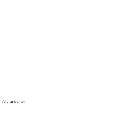
Alle ansehen