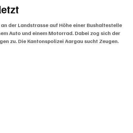
letzt
an der Landstrasse auf Höhe einer Bushaltestelle 
inem Auto und einem Motorrad. Dabei zog sich der 
gen zu. Die Kantonspolizei Aargau sucht Zeugen.