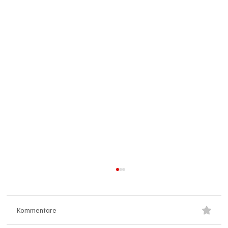
Kommentare