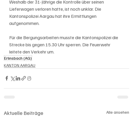
Weshalb der 31-Jährige die Kontrolle über seinen 
Lieferwagen verloren hatte, ist noch unklar. Die 
Kantonspolizei Aargau hat ihre Ermittlungen 
aufgenommen.
Für die Bergungsarbeiten musste die Kantonspolizei die 
Strecke bis gegen 15.30 Uhr sperren. Die Feuerwehr 
leitete den Verkehr um.
Erlinsbach (AG)
KANTON AARGAU
Aktuelle Beiträge
Alle ansehen