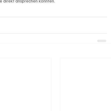
e direkt ansprechen konnten.