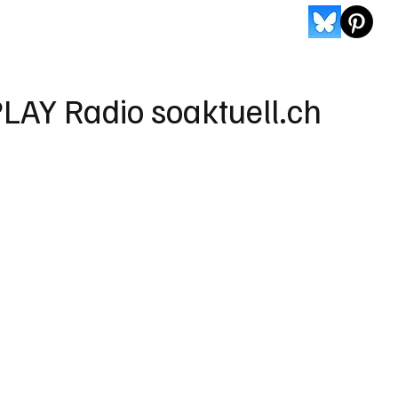
LAY Radio soaktuell.ch