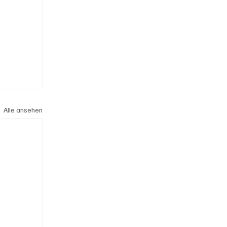
Alle ansehen