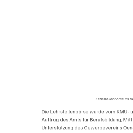
Lehrstellenbörse im B
Die Lehrstellenbörse wurde vom KMU- 
Auftrag des Amts für Berufsbildung, Mitt
Unterstützung des Gewerbevereins Oensi