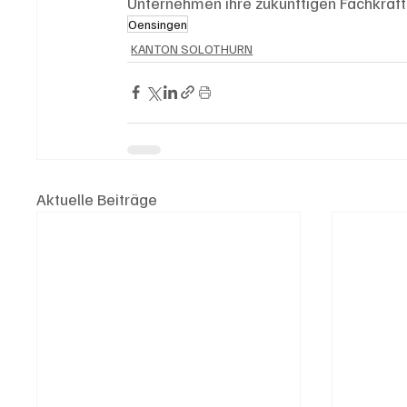
Unternehmen ihre zukünftigen Fachkräft
Oensingen
KANTON SOLOTHURN
Aktuelle Beiträge