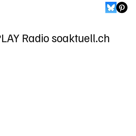
LAY Radio soaktuell.ch