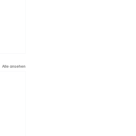
Alle ansehen