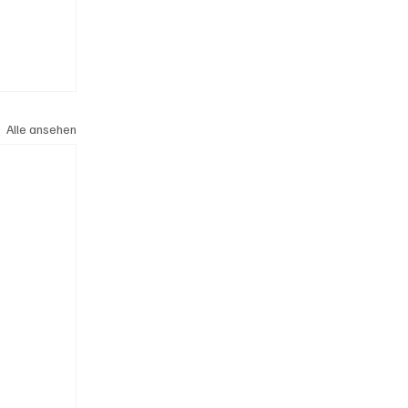
Alle ansehen