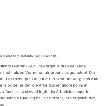
on Porsche (superanton.de) / pixelio.de
ttlungszentren (RAV) im Aargau waren per Ende 
mehr als im Vormonat als arbeitslos gemeldet. Die 
m 0,2 Prozentpunkte auf 3,1 Prozent. Im Vergleich zum 
itslos gemeldet, die Arbeitslosenquote nahm in 
u. Auch schweizweit legte die Arbeitslosenquote 
unkte zu und lag bei 2,8 Prozent, im Vergleich zum 
zu.