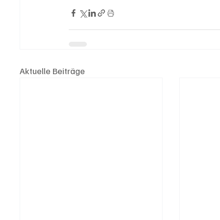
Aktuelle Beiträge