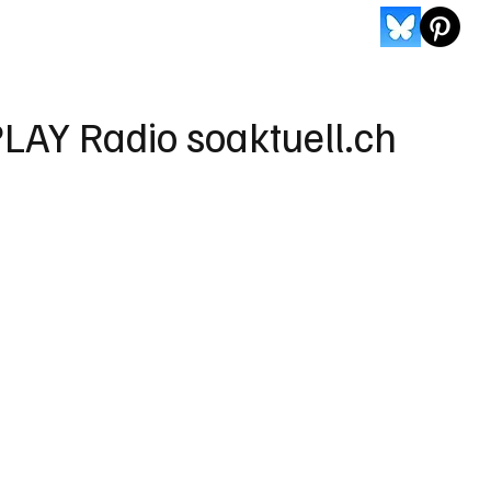
LAY Radio soaktuell.ch