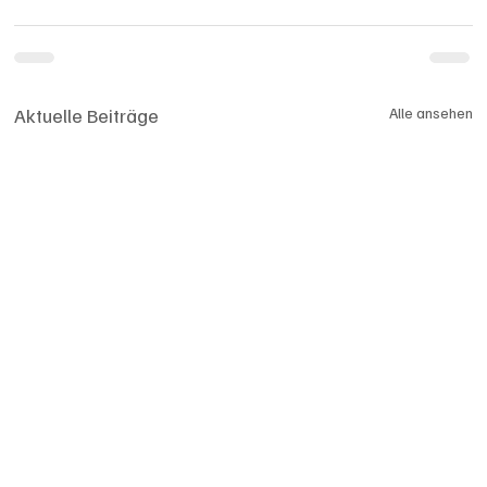
Aktuelle Beiträge
Alle ansehen