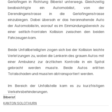
Gerlafingen in Richtung Biberist unterwegs. Gleichzeitig 
beabsichtigte ein Automobilist, von der 
Derendingenstrasse in die Gerlafingenstrasse 
einzubiegen. Dabei übersah er das herannahende Auto 
der Automobilistin, worauf es im Einmündungsbereich zu 
einer seitlich-frontalen Kollision zwischen den beiden 
Fahrzeugen kam. 
Beide Unfallbeteiligten zogen sich bei der Kollision leichte 
Verletzungen zu, wobei die Lenkerin des grauen Autos mit 
einer Ambulanz zur ärztlichen Kontrolle in ein Spital 
gebracht werden musste. Beide Autos erlitten 
Totalschaden und mussten abtransportiert werden. 
Im Bereich der Unfallstelle kam es zu kurzfristigen 
Verkehrsbehinderungen.   
Biberist
KANTON SOLOTHURN