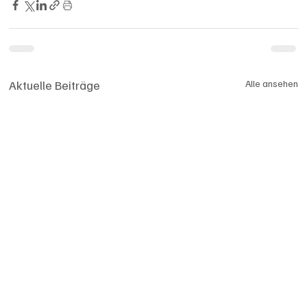
Aktuelle Beiträge
Alle ansehen