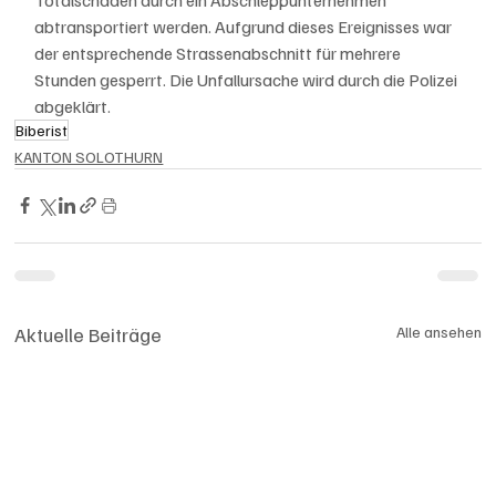
abtransportiert werden. Aufgrund dieses Ereignisses war 
der entsprechende Strassenabschnitt für mehrere 
Stunden gesperrt. Die Unfallursache wird durch die Polizei 
abgeklärt.
Biberist
KANTON SOLOTHURN
Aktuelle Beiträge
Alle ansehen