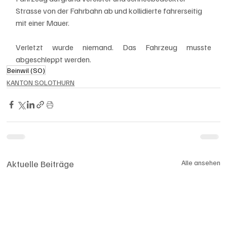
Strasse von der Fahrbahn ab und kollidierte fahrerseitig 
mit einer Mauer. 
Verletzt wurde niemand. Das Fahrzeug musste 
abgeschleppt werden.
Beinwil (SO)
KANTON SOLOTHURN
Aktuelle Beiträge
Alle ansehen