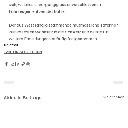
sich, welches er vorgängig aus unverschlossenen 
Fahrzeugen entwendet hatte. 
Der aus Westsahara stammende mutmassliche Täter hat 
keinen festen Wohnsitz in der Schweiz und wurde für 
weitere Ermittlungen vorläufig festgenommen.
Balsthal
KANTON SOLOTHURN
Aktuelle Beiträge
Alle ansehen