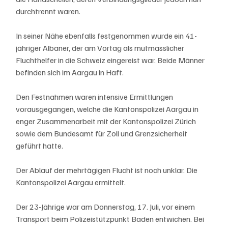
durchtrennt waren.
In seiner Nähe ebenfalls festgenommen wurde ein 41-
jähriger Albaner, der am Vortag als mutmasslicher 
Fluchthelfer in die Schweiz eingereist war. Beide Männer 
befinden sich im Aargau in Haft.
Den Festnahmen waren intensive Ermittlungen 
vorausgegangen, welche die Kantonspolizei Aargau in 
enger Zusammenarbeit mit der Kantonspolizei Zürich 
sowie dem Bundesamt für Zoll und Grenzsicherheit 
geführt hatte.
Der Ablauf der mehrtägigen Flucht ist noch unklar. Die 
Kantonspolizei Aargau ermittelt.
Der 23-Jährige war am Donnerstag, 17. Juli, vor einem 
Transport beim Polizeistützpunkt Baden entwichen. Bei 