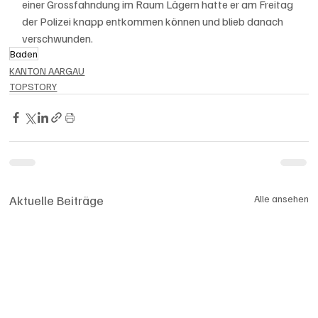
einer Grossfahndung im Raum Lägern hatte er am Freitag 
der Polizei knapp entkommen können und blieb danach 
verschwunden.
Baden
KANTON AARGAU
TOPSTORY
Aktuelle Beiträge
Alle ansehen