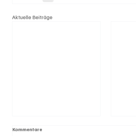
Aktuelle Beiträge
Kommentare