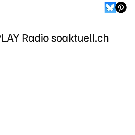
LAY Radio soaktuell.ch