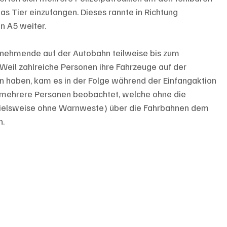
s Tier einzufangen. Dieses rannte in Richtung 
n A5 weiter.
Weil zahlreiche Personen ihre Fahrzeuge auf der 
 haben, kam es in der Folge während der Einfangaktion 
hat mehrere Personen beobachtet, welche ohne die 
pielsweise ohne Warnweste) über die Fahrbahnen dem 
. 