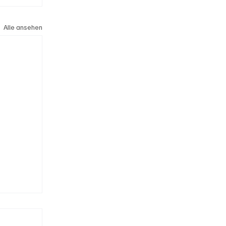
Alle ansehen