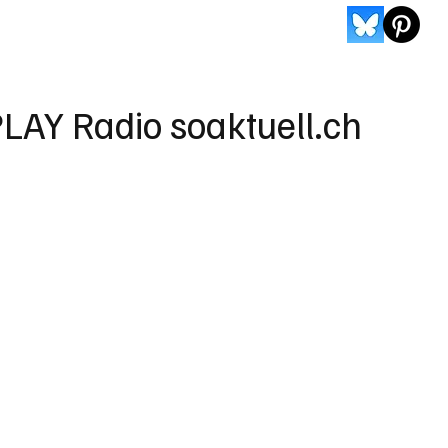
LAY Radio soaktuell.ch