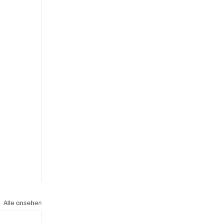
Alle ansehen