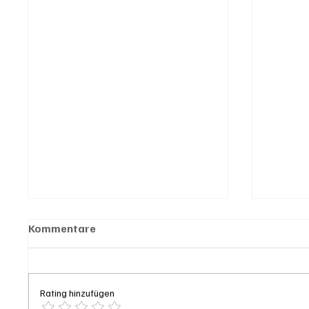
Kommentare
Rating hinzufügen