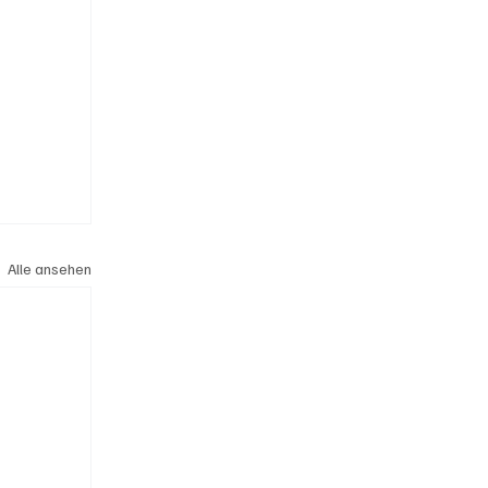
Alle ansehen