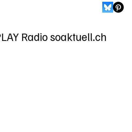
LAY Radio soaktuell.ch