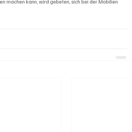
n machen kann, wird gebeten, sich bei der Mobilien 