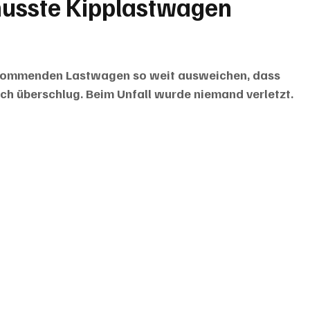
usste Kipplastwagen
kommenden Lastwagen so weit ausweichen, dass 
ch überschlug. Beim Unfall wurde niemand verletzt.