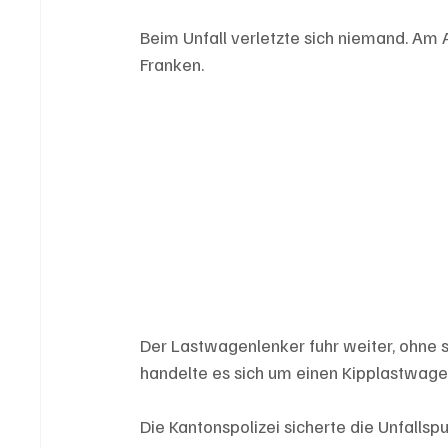
Beim Unfall verletzte sich niemand. A
Franken.
Der Lastwagenlenker fuhr weiter, ohne
handelte es sich um einen Kipplastwagen
Die Kantonspolizei sicherte die Unfalls