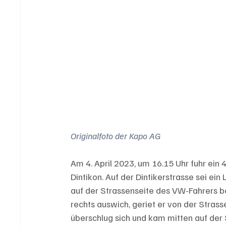
Originalfoto der Kapo AG
Am 4. April 2023, um 16.15 Uhr fuhr ein 
Dintikon. Auf der Dintikerstrasse sei 
auf der Strassenseite des VW-Fahrers b
rechts auswich, geriet er von der Stras
überschlug sich und kam mitten auf der 