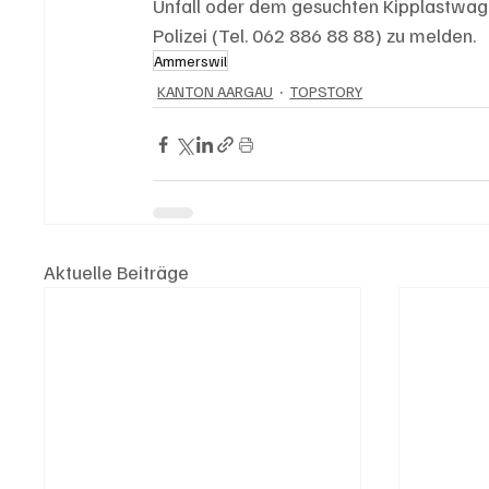
Unfall oder dem gesuchten Kipplastwage
Polizei (Tel. 062 886 88 88) zu melden.
Ammerswil
KANTON AARGAU
TOPSTORY
Aktuelle Beiträge