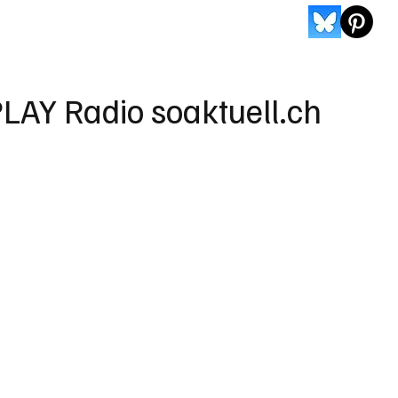
LAY Radio soaktuell.ch