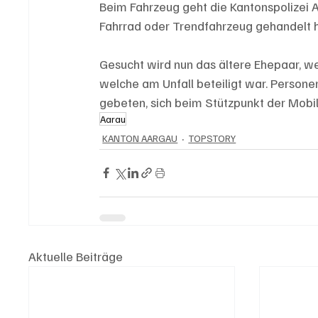
Beim Fahrzeug geht die Kantonspolizei 
Fahrrad oder Trendfahrzeug gehandelt h
Gesucht wird nun das ältere Ehepaar, we
welche am Unfall beteiligt war. Person
gebeten, sich beim Stützpunkt der Mobil
Aarau
KANTON AARGAU
TOPSTORY
Aktuelle Beiträge