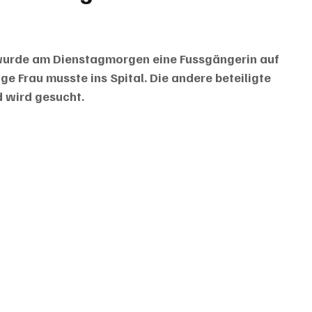
 wurde am Dienstagmorgen eine Fussgängerin auf 
ge Frau musste ins Spital. Die andere beteiligte 
d wird gesucht.