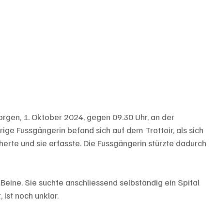
rgen, 1. Oktober 2024, gegen 09.30 Uhr, an der 
rige Fussgängerin befand sich auf dem Trottoir, als sich 
erte und sie erfasste. Die Fussgängerin stürzte dadurch 
 Beine. Sie suchte anschliessend selbständig ein Spital 
 ist noch unklar.