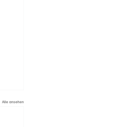
Alle ansehen