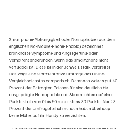
Smartphone-Abhängigkeit oder Nomophobie (aus dem 
englischen No-Mobile-Phone-Phobia) bezeichnet 
krankhafte Symptome und Angstgefühle oder 
Verhaltensänderungen, wenn das Smartphone nicht 
verfügbar ist. Diese ist in der Schweiz stark verbreitet. 
Das zeigt eine repräsentative Umfrage des Online-
Vergleichsdienstes comparis.ch. Demnach weisen gut 40 
Prozent der Befragten Zeichen für eine deutliche bis 
ausgeprägte Nomophobie auf. Sie erreichten auf einer 
Punkteskala von 0 bis 50 mindestens 30 Punkte. Nur 23 
Prozent der Umfrageteilnehmenden haben überhaupt 
keine Mühe, auf ihr Handy zu verzichten.