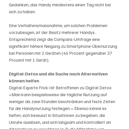
Gedanken, das Handy mindestens einen Tag nicht bei 
sich zu haben.
Eine Verhaltensmassnahme, um solchen Problemen 
vorzubeugen, ist der Besitz mehrerer Handys. 
Entsprechend zeigt die Comparis-Umfrage eine 
signifikant höhere Neigung zu Smartphone-Übernutzung 
bei Personen mit 2 Geräten (46 Prozent gegenüber 37 
Prozent mit 1 Gerät).
Digital-Detox und die Suche nach Alternativen 
können helfen
Digital-Experte Frick rät Betroffenen zu Digital-Detox: 
«Man kann beispielsweise die tägliche Nutzung auf 
weniger als zwei Stunden beschränken und feste Zeiten 
für die Handynutzung festlegen.» Ebenso könne es 
helfen, sich bewusst in Situationen zu begeben, die 
Unruhe auslösen, und sich langsam und kontrolliert an 