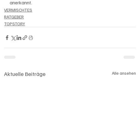
anerkannt.
VERMISCHTES
RATGEBER
TOPSTORY
Aktuelle Beiträge
Alle ansehen