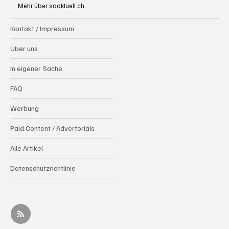
Mehr über soaktuell.ch
Kontakt / Impressum
Über uns
In eigener Sache
FAQ
Werbung
Paid Content / Advertorials
Alle Artikel
Datenschutzrichtlinie