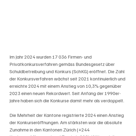
Im Jahr 2024 wurden 17 036 Firmen- und 
Privatkonkursverfahren gemäss Bundesgesetz über 
Schuldbetreibung und Konkurs (SchKG) eröffnet. Die Zahl 
der Konkursverfahren wächst seit 2021 kontinuierlich und 
erreichte 2024 mit einem Anstieg von 10,3% gegenüber 
2023 einen neuen Rekordwert. Seit Anfang der 1990er-
Jahre haben sich die Konkurse damit mehr als verdoppelt.
Die Mehrheit der Kantone registrierte 2024 einen Anstieg 
der Konkurseröffnungen. Am stärksten war die absolute 
Zunahme in den Kantonen Zürich (+244 