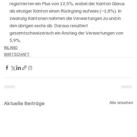
registrierten ein Plus von 12,5%, wobei der Kanton Glarus 
als einziger Kanton einen Rückgang aufwies (−1,8%). In 
zwanzig Kantonen nahmen die Verwertungen zu und in 
den übrigen sechs ab. Daraus resultiert 
gesamtschweizerisch ein Anstieg der Verwertungen von 
5,9%. 
INLAND
WIRTSCHAFT
Aktuelle Beiträge
Alle ansehen