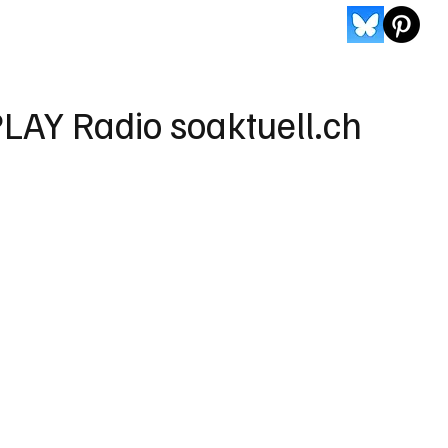
LAY Radio soaktuell.ch